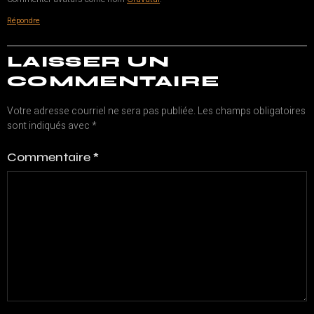
Répondre
LAISSER UN
COMMENTAIRE
Votre adresse courriel ne sera pas publiée.
Les champs obligatoires
sont indiqués avec
*
Commentaire
*