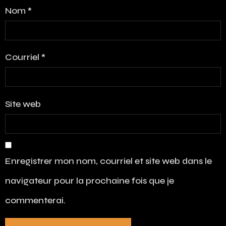
Nom
*
Courriel
*
Site web
Enregistrer mon nom, courriel et site web dans le
navigateur pour la prochaine fois que je
commenterai.