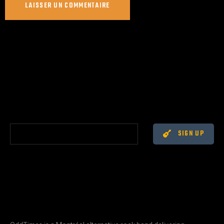
SIGN UP