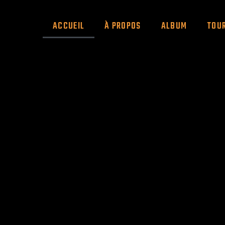
ACCUEIL
À PROPOS
ALBUM
TOU