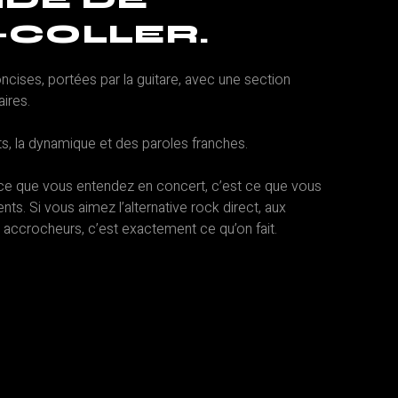
-COLLER.
ses, portées par la guitare, avec une section
aires.
ts, la dynamique et des paroles franches.
 ce que vous entendez en concert, c’est ce que vous
ts. Si vous aimez l’alternative rock direct, aux
s accrocheurs, c’est exactement ce qu’on fait.