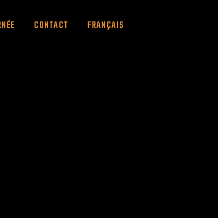
RNÉE
CONTACT
FRANÇAIS