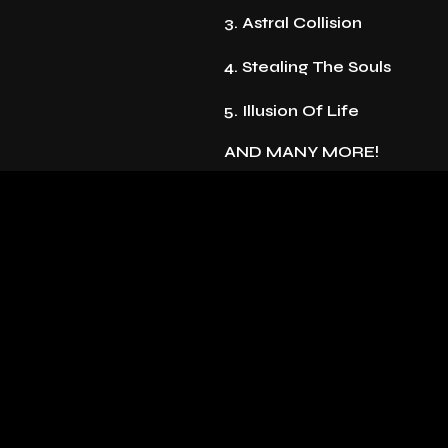
3. Astral Collision
4. Stealing The Souls
5. Illusion Of Life
AND MANY MORE!