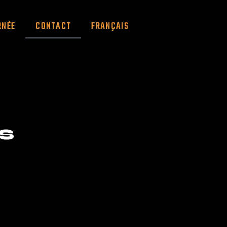
RNÉE
CONTACT
FRANÇAIS
S