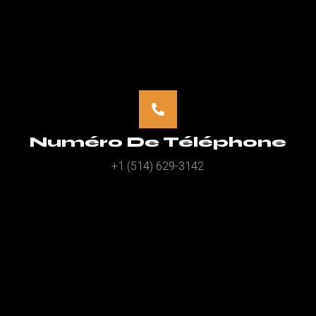
Numéro De Téléphone
+1 (514) 629-3142