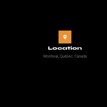
Location
Montreal, Québec, Canada