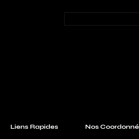
Liens Rapides
Nos Coordonné