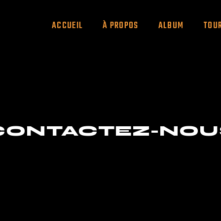
ACCUEIL
À PROPOS
ALBUM
TOU
CONTACTEZ-NOU