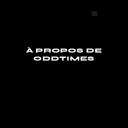
À PROPOS DE
ODDTIMES