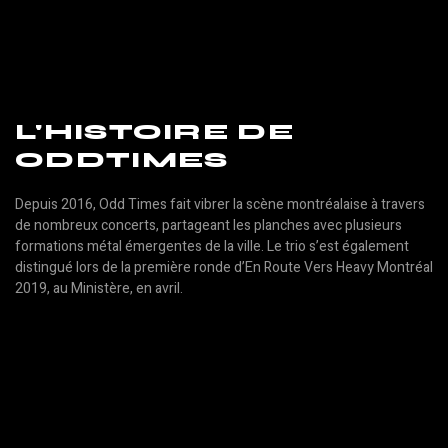
L'HISTOIRE DE
ODDTIMES
Depuis 2016, Odd Times fait vibrer la scène montréalaise à travers
de nombreux concerts, partageant les planches avec plusieurs
formations métal émergentes de la ville. Le trio s’est également
distingué lors de la première ronde d’En Route Vers Heavy Montréal
2019, au Ministère, en avril.