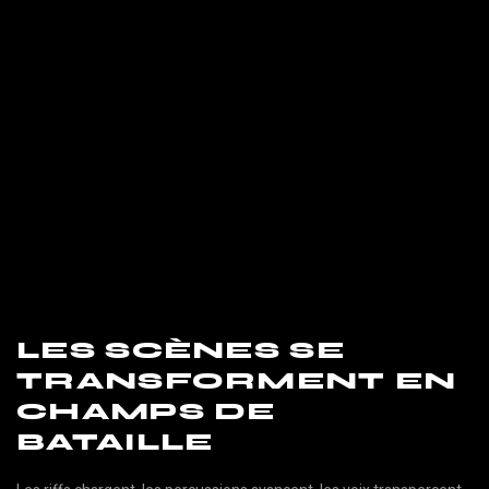
LES SCÈNES SE
TRANSFORMENT EN
CHAMPS DE
BATAILLE