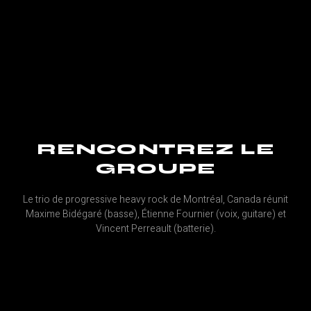
RENCONTREZ LE
GROUPE
Le trio de progressive heavy rock de Montréal, Canada réunit
Maxime Bidégaré (basse), Étienne Fournier (voix, guitare) et
Vincent Perreault (batterie).