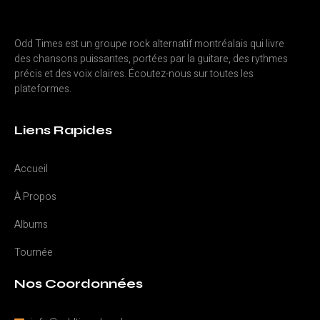
Odd Times est un groupe rock alternatif montréalais qui livre
des chansons puissantes, portées par la guitare, des rythmes
précis et des voix claires. Écoutez-nous sur toutes les
plateformes.
Liens Rapides
Accueil
À Propos
Albums
Tournée
Nos Coordonnées