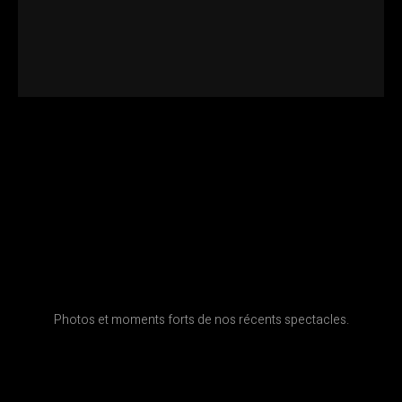
Photos et moments forts de nos récents spectacles.