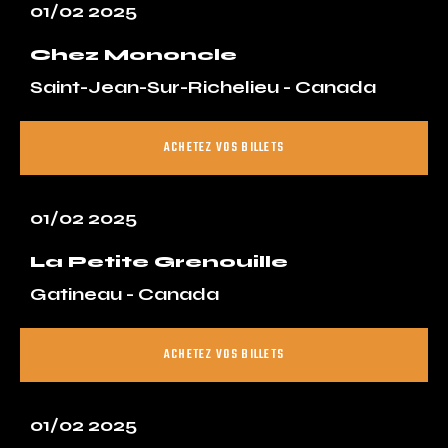
01/02 2025
Chez Mononcle
Saint-Jean-Sur-Richelieu - Canada
ACHETEZ VOS BILLETS
01/02 2025
La Petite Grenouille
Gatineau - Canada
ACHETEZ VOS BILLETS
01/02 2025