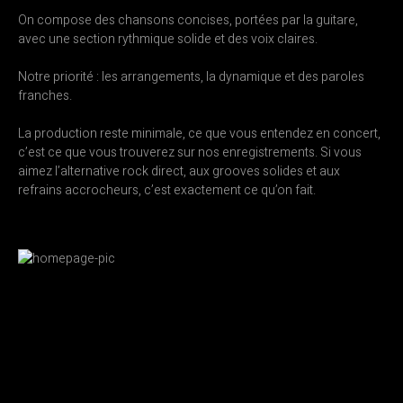
On compose des chansons concises, portées par la guitare,
avec une section rythmique solide et des voix claires.
Notre priorité : les arrangements, la dynamique et des paroles
franches.
La production reste minimale, ce que vous entendez en concert,
c’est ce que vous trouverez sur nos enregistrements. Si vous
aimez l’alternative rock direct, aux grooves solides et aux
refrains accrocheurs, c’est exactement ce qu’on fait.