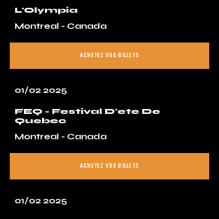
L'Olympia
Montreal - Canada
ACHETEZ VOS BILLETS
01/02 2025
FEQ - Festival D'ete De
Quebec
Montreal - Canada
ACHETEZ VOS BILLETS
01/02 2025