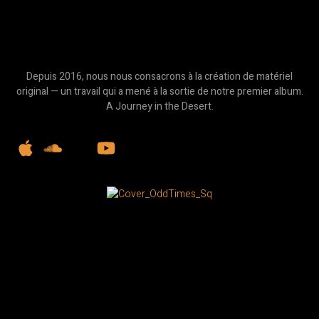
Depuis 2016, nous nous consacrons à la création de matériel
original — un travail qui a mené à la sortie de notre premier album.
A Journey in the Desert
.